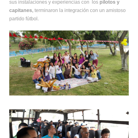
sus instalaciones y experiencias con los
pilotos y
capitanes,
terminaron la integración con un amistoso
partido fútbol.