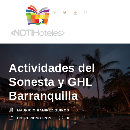
Actividades del
Sonesta y GHL
Barranquilla
MAURICIO RAMIREZ QUIROS
ENTRE NOSOTROS
0