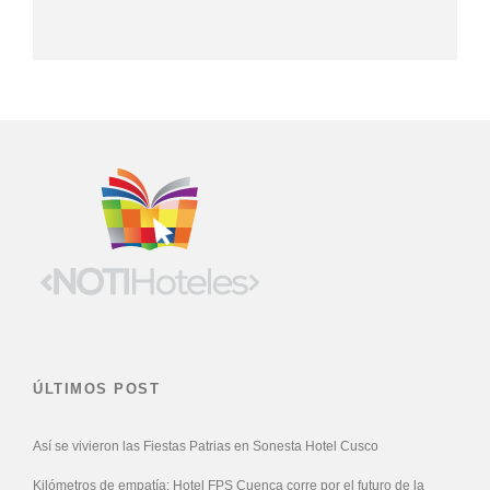
ÚLTIMOS POST
Así se vivieron las Fiestas Patrias en Sonesta Hotel Cusco
Kilómetros de empatía: Hotel FPS Cuenca corre por el futuro de la