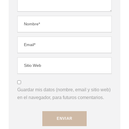
Guardar mis datos (nombre, email y sitio web)
en el navegador, para futuros comentarios.