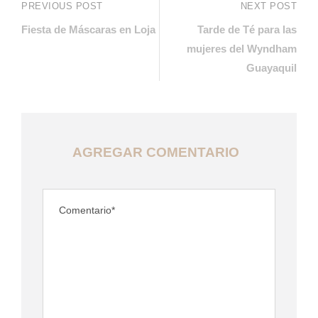
PREVIOUS POST
NEXT POST
Fiesta de Máscaras en Loja
Tarde de Té para las
mujeres del Wyndham
Guayaquil
AGREGAR COMENTARIO