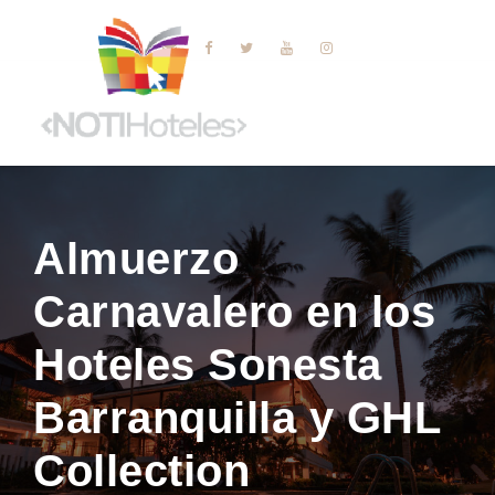
Almuerzo
Carnavalero en los
Hoteles Sonesta
Barranquilla y GHL
Collection