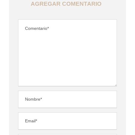
AGREGAR COMENTARIO