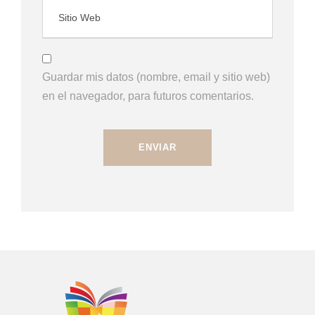
Guardar mis datos (nombre, email y sitio web)
en el navegador, para futuros comentarios.