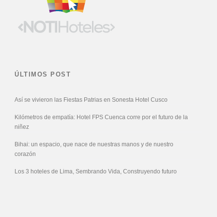
ÚLTIMOS POST
Así se vivieron las Fiestas Patrias en Sonesta Hotel Cusco
Kilómetros de empatía: Hotel FPS Cuenca corre por el futuro de la
niñez
Bihai: un espacio, que nace de nuestras manos y de nuestro
corazón
Los 3 hoteles de Lima, Sembrando Vida, Construyendo futuro