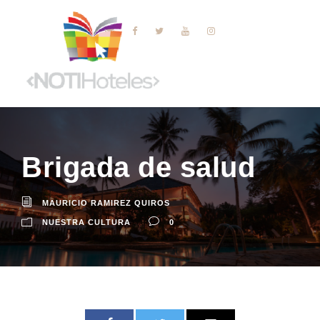
Brigada de salud
MAURICIO RAMIREZ QUIROS
NUESTRA CULTURA
0