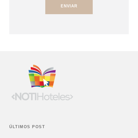
ÚLTIMOS POST