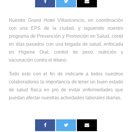
Nuestro Grand Hotel Villavicencio, en coordinación
con una EPS de la ciudad, y siguiendo nuestro
programa de Prevención y Promoción en Salud, contó
en días pasados con una brigada de salud, enfocada
en Higiene Oral, control de peso, nutrición y
vacunación contra el tétano.
Todo esto con el fin de indicarle a todos nuestros
colaboradores la importancia de tener un buen estado
de salud física en pro de evitar enfermedades que
puedan afectar nuestras actividades laborales diarias.