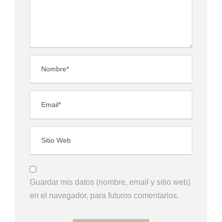
Guardar mis datos (nombre, email y sitio web)
en el navegador, para futuros comentarios.