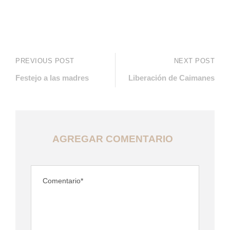
PREVIOUS POST
NEXT POST
Festejo a las madres
Liberación de Caimanes
AGREGAR COMENTARIO