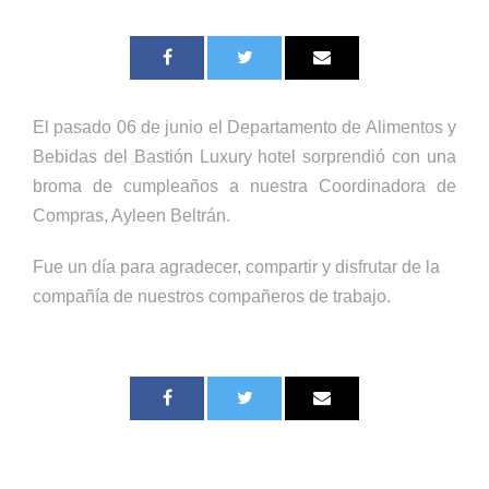
El pasado 06 de junio el Departamento de Alimentos y
Bebidas del Bastión Luxury hotel sorprendió con una
broma de cumpleaños a nuestra Coordinadora de
Compras, Ayleen Beltrán.
Fue un día para agradecer, compartir y disfrutar de la
compañía de nuestros compañeros de trabajo.