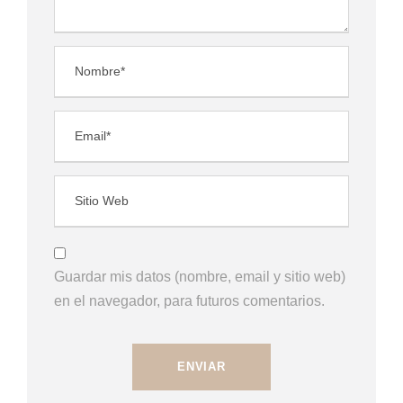
Guardar mis datos (nombre, email y sitio web)
en el navegador, para futuros comentarios.