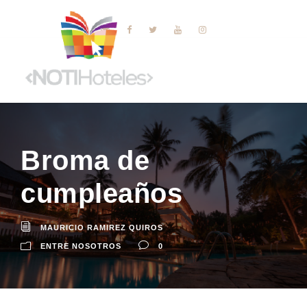
Broma de
cumpleaños
MAURICIO RAMIREZ QUIROS
ENTRE NOSOTROS
0