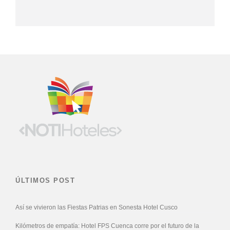
ÚLTIMOS POST
Así se vivieron las Fiestas Patrias en Sonesta Hotel Cusco
Kilómetros de empatía: Hotel FPS Cuenca corre por el futuro de la