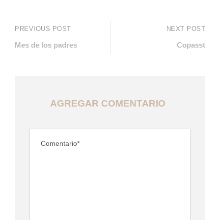
PREVIOUS POST
NEXT POST
Mes de los padres
Copasst
AGREGAR COMENTARIO