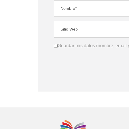
Guardar mis datos (nombre, email y