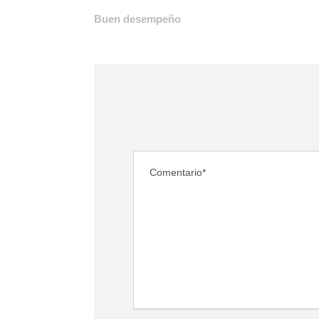
Buen desempeño