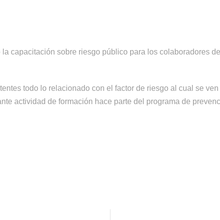
o la capacitación sobre riesgo público para los colaboradores d
tentes todo lo relacionado con el factor de riesgo al cual se v
nte actividad de formación hace parte del programa de prevenci