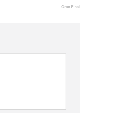
Gran Final