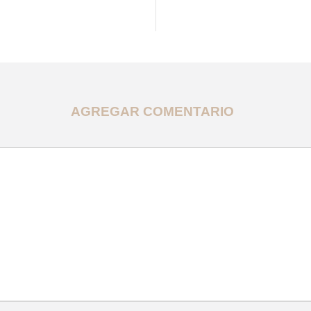
AGREGAR COMENTARIO