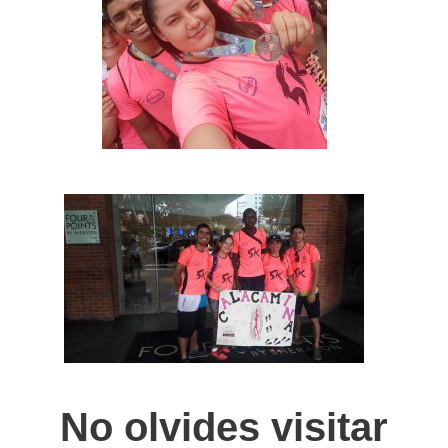
No olvides visitar