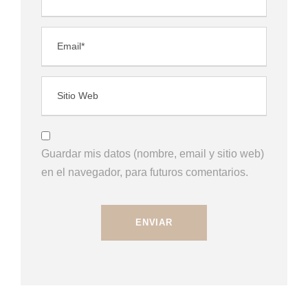
Guardar mis datos (nombre, email y sitio web)
en el navegador, para futuros comentarios.