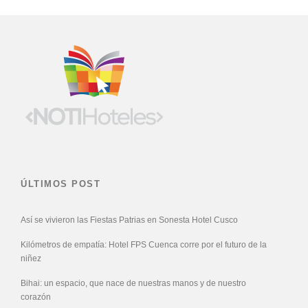
ÚLTIMOS POST
Así se vivieron las Fiestas Patrias en Sonesta Hotel Cusco
Kilómetros de empatía: Hotel FPS Cuenca corre por el futuro de la
niñez
Bihai: un espacio, que nace de nuestras manos y de nuestro
corazón