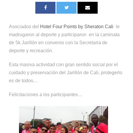
Asociados del
Hotel Four Points by Sheraton Cali
le
madrugaron al deporte y participaron en la caminata
de 5k Jarillón en convenio con la Secretaria de
deporte y recreación.
Esta masiva actividad con gran sentido social por el
cuidado y preservación del Jarillón de Cali, protegerlo
es de todos…
Felicitaciones a los participantes…