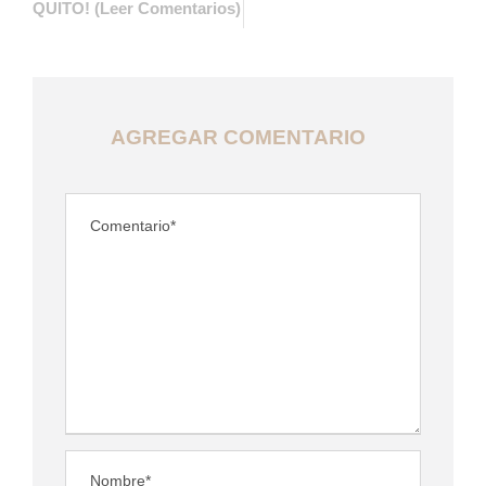
QUITO! (Leer Comentarios)
AGREGAR COMENTARIO