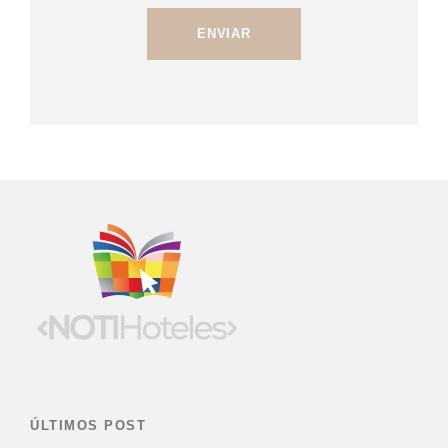
ÚLTIMOS POST