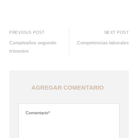
PREVIOUS POST
NEXT POST
Cumpleaños segundo
Competencias laborales
trimestre
AGREGAR COMENTARIO