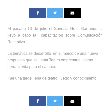
El pasado 13 de julio el Sonesta Hotel Barranquilla
llevó a cabo la capacitación sobre Comunicación
Receptiva.
La temática se desarrolló en el marco de una nueva
propuesta que se llama Teatro empresarial, como
herramienta para el cambio.
Fue una tarde llena de teatro, juego y conocimiento