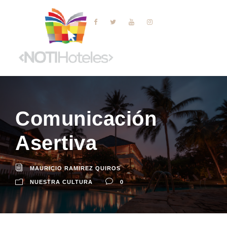
Comunicación
Asertiva
MAURICIO RAMIREZ QUIROS
NUESTRA CULTURA
0