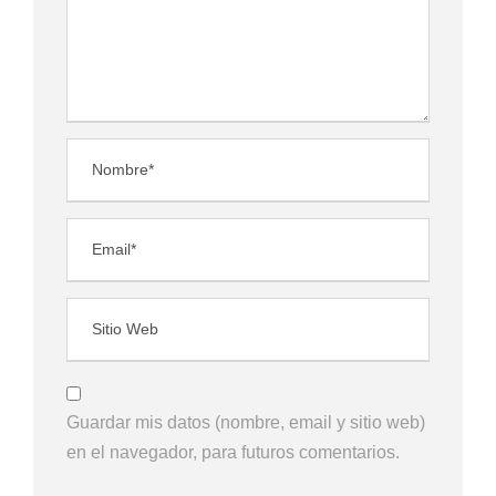
Guardar mis datos (nombre, email y sitio web)
en el navegador, para futuros comentarios.