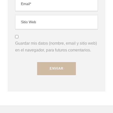
Guardar mis datos (nombre, email y sitio web)
en el navegador, para futuros comentarios.