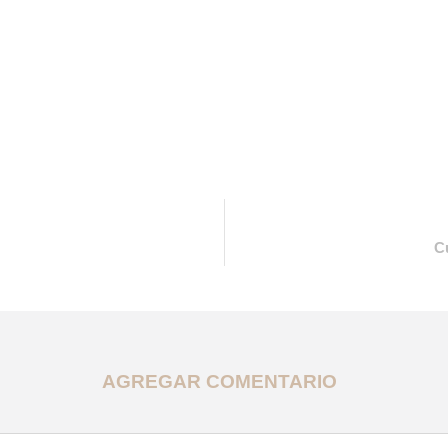
C
AGREGAR COMENTARIO