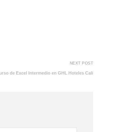
NEXT POST
urso de Excel Intermedio en GHL Hoteles Cali