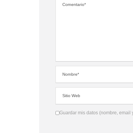
Guardar mis datos (nombre, email y