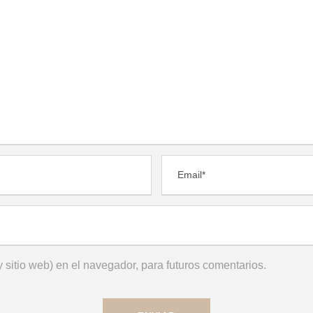
 sitio web) en el navegador, para futuros comentarios.