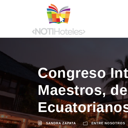
Congreso Int
Maestros, de
Ecuatoriano
SANDRA ZAPATA
ENTRE NOSOTROS