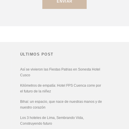
ÚLTIMOS POST
Así se vivieron las Fiestas Patrias en Sonesta Hotel
Cusco
Kilómetros de empatía: Hotel FPS Cuenca corre por
el futuro de la niñez
Bihai: un espacio, que nace de nuestras manos y de
nuestro corazón
Los 3 hoteles de Lima, Sembrando Vida,
Construyendo futuro