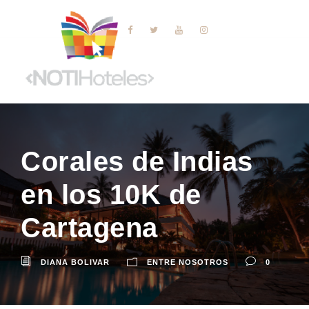
Corales de Indias
en los 10K de
Cartagena
DIANA BOLIVAR
ENTRE NOSOTROS
0