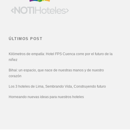
ÚLTIMOS POST
Kilómetros de empatía: Hotel FPS Cuenca corre por el futuro de la
niñez
Bihai: un espacio, que nace de nuestras manos y de nuestro
corazón
Los 3 hoteles de Lima, Sembrando Vida, Construyendo futuro
Horneando nuevas ideas para nuestros hoteles