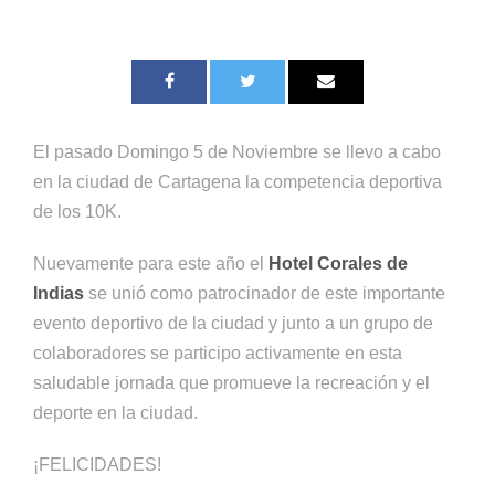
El pasado Domingo 5 de Noviembre se llevo a cabo
en la ciudad de Cartagena la competencia deportiva
de los 10K.
Nuevamente para este año el
Hotel Corales de
Indias
se unió como patrocinador de este importante
evento deportivo de la ciudad y junto a un grupo de
colaboradores se participo activamente en esta
saludable jornada que promueve la recreación y el
deporte en la ciudad.
¡FELICIDADES!