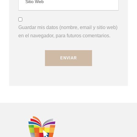
Guardar mis datos (nombre, email y sitio web)
en el navegador, para futuros comentarios.