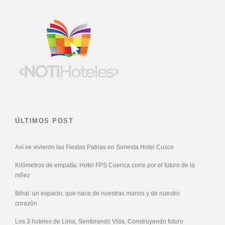
ÚLTIMOS POST
Así se vivieron las Fiestas Patrias en Sonesta Hotel Cusco
Kilómetros de empatía: Hotel FPS Cuenca corre por el futuro de la
niñez
Bihai: un espacio, que nace de nuestras manos y de nuestro
corazón
Los 3 hoteles de Lima, Sembrando Vida, Construyendo futuro