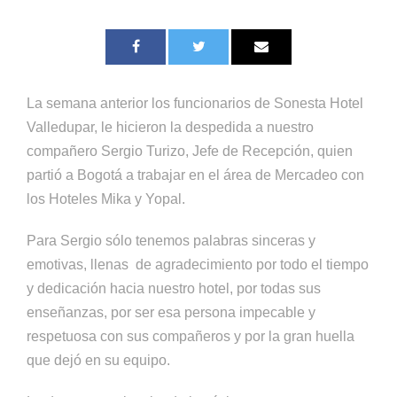
La semana anterior los funcionarios de Sonesta Hotel
Valledupar, le hicieron la despedida a nuestro
compañero Sergio Turizo, Jefe de Recepción, quien
partió a Bogotá a trabajar en el área de Mercadeo con
los Hoteles Mika y Yopal.
Para Sergio sólo tenemos palabras sinceras y
emotivas, llenas de agradecimiento por todo el tiempo
y dedicación hacia nuestro hotel, por todas sus
enseñanzas, por ser esa persona impecable y
respetuosa con sus compañeros y por la gran huella
que dejó en su equipo.