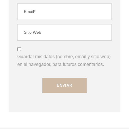
Guardar mis datos (nombre, email y sitio web)
en el navegador, para futuros comentarios.