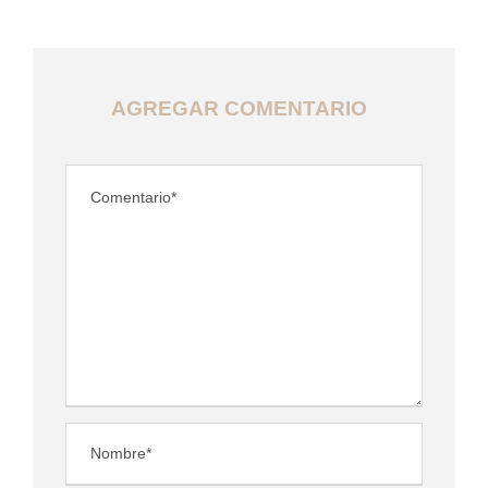
AGREGAR COMENTARIO