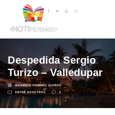
Despedida Sergio
Turizo – Valledupar
MAURICIO RAMIREZ QUIROS
ENTRE NOSOTROS
0