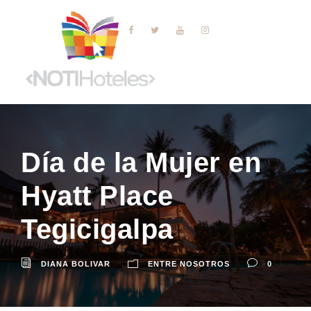
Día de la Mujer en
Hyatt Place
Tegicigalpa
DIANA BOLIVAR
ENTRE NOSOTROS
0