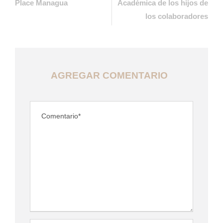
Place Managua
Académica de los hijos de
los colaboradores
AGREGAR COMENTARIO