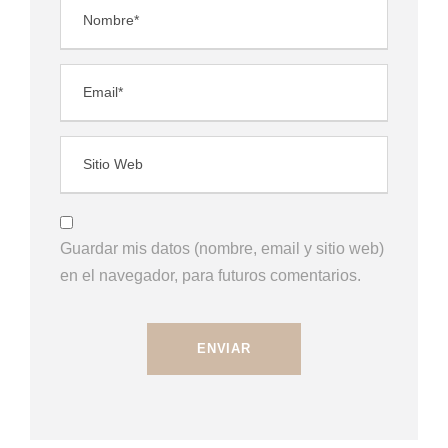
Guardar mis datos (nombre, email y sitio web)
en el navegador, para futuros comentarios.