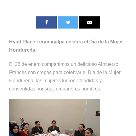
Hyatt Place Tegucigalpa celebra el Día de la Mujer
Hondureña.
El 25 de enero compartimos un delicioso Almuerzo
Francés con crepas para celebrar el Día de la Mujer
Hondureña, las mujeres fueron atendidas y
consentidas por sus compañeros hombres.