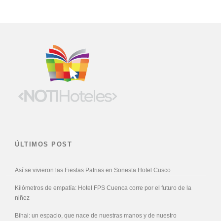
ÚLTIMOS POST
Así se vivieron las Fiestas Patrias en Sonesta Hotel Cusco
Kilómetros de empatía: Hotel FPS Cuenca corre por el futuro de la
niñez
Bihai: un espacio, que nace de nuestras manos y de nuestro