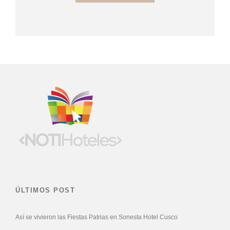
ÚLTIMOS POST
Así se vivieron las Fiestas Patrias en Sonesta Hotel Cusco