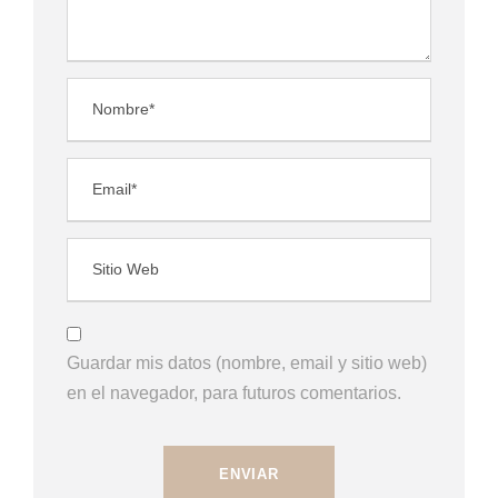
Guardar mis datos (nombre, email y sitio web)
en el navegador, para futuros comentarios.