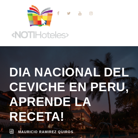
DIA NACIONAL DEL
CEVICHE EN PERU,
APRENDE LA
RECETA!
MAURICIO RAMIREZ QUIROS