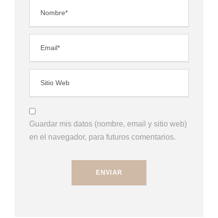
Guardar mis datos (nombre, email y sitio web)
en el navegador, para futuros comentarios.