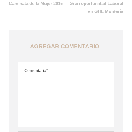
Caminata de la Mujer 2015
Gran oportunidad Laboral
en GHL Montería
AGREGAR COMENTARIO