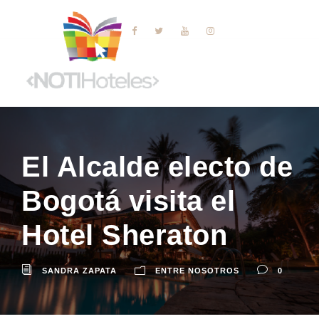
El Alcalde electo de
Bogotá visita el
Hotel Sheraton
SANDRA ZAPATA
ENTRE NOSOTROS
0