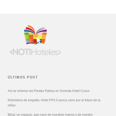
ÚLTIMOS POST
Así se vivieron las Fiestas Patrias en Sonesta Hotel Cusco
Kilómetros de empatía: Hotel FPS Cuenca corre por el futuro de la
niñez
Bihai: un espacio, que nace de nuestras manos y de nuestro