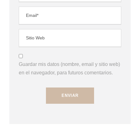
Guardar mis datos (nombre, email y sitio web)
en el navegador, para futuros comentarios.