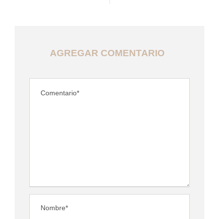
AGREGAR COMENTARIO