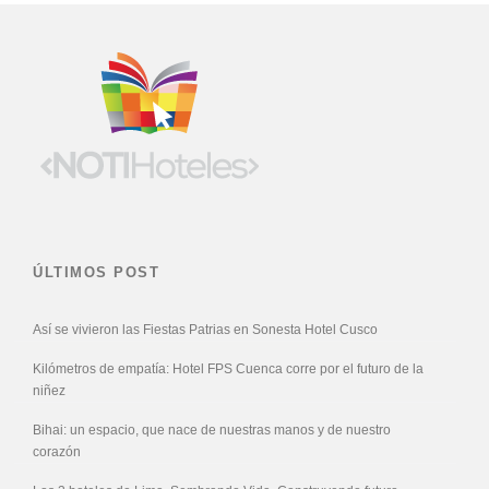
ÚLTIMOS POST
Así se vivieron las Fiestas Patrias en Sonesta Hotel Cusco
Kilómetros de empatía: Hotel FPS Cuenca corre por el futuro de la
niñez
Bihai: un espacio, que nace de nuestras manos y de nuestro
corazón