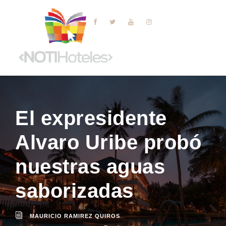
El expresidente
Alvaro Uribe probó
nuestras aguas
saborizadas
MAURICIO RAMIREZ QUIROS