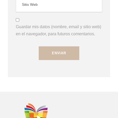
Guardar mis datos (nombre, email y sitio web)
en el navegador, para futuros comentarios.