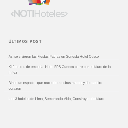
ÚLTIMOS POST
Así se vivieron las Fiestas Patrias en Sonesta Hotel Cusco
Kilómetros de empatía: Hotel FPS Cuenca corre por el futuro de la
niñez
Bihai: un espacio, que nace de nuestras manos y de nuestro
corazón
Los 3 hoteles de Lima, Sembrando Vida, Construyendo futuro