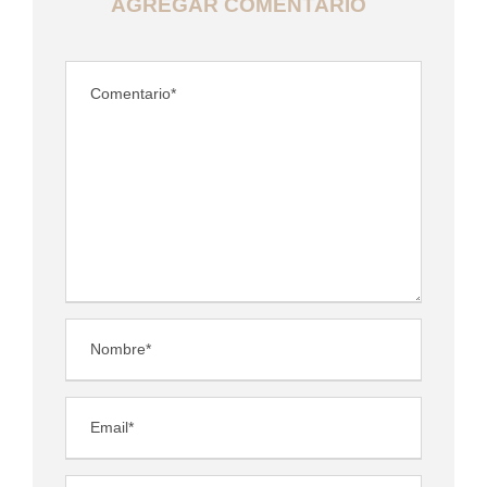
AGREGAR COMENTARIO