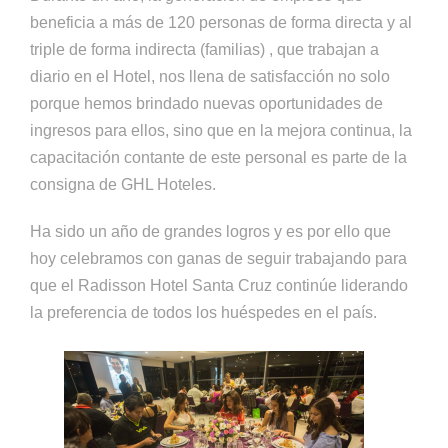
beneficia a más de 120 personas de forma directa y al
triple de forma indirecta (familias) , que trabajan a
diario en el Hotel, nos llena de satisfacción no solo
porque hemos brindado nuevas oportunidades de
ingresos para ellos, sino que en la mejora continua, la
capacitación contante de este personal es parte de la
consigna de GHL Hoteles.
Ha sido un año de grandes logros y es por ello que
hoy celebramos con ganas de seguir trabajando para
que el Radisson Hotel Santa Cruz continúe liderando
la preferencia de todos los huéspedes en el país.