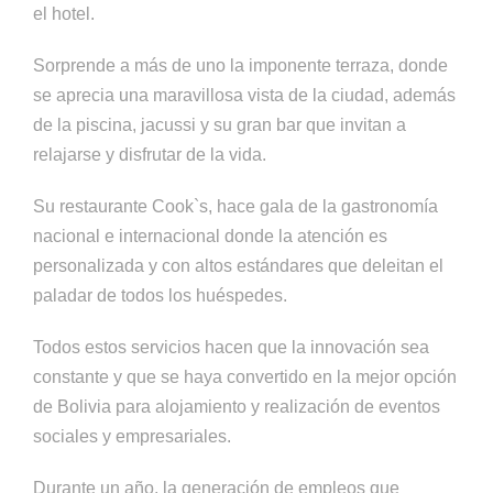
el hotel.
Sorprende a más de uno la imponente terraza, donde
se aprecia una maravillosa vista de la ciudad, además
de la piscina, jacussi y su gran bar que invitan a
relajarse y disfrutar de la vida.
Su restaurante Cook`s, hace gala de la gastronomía
nacional e internacional donde la atención es
personalizada y con altos estándares que deleitan el
paladar de todos los huéspedes.
Todos estos servicios hacen que la innovación sea
constante y que se haya convertido en la mejor opción
de Bolivia para alojamiento y realización de eventos
sociales y empresariales.
Durante un año, la generación de empleos que