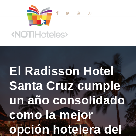
El Radisson Hotel
Santa Cruz cumple
un año consolidado
como la mejor
opción hotelera del