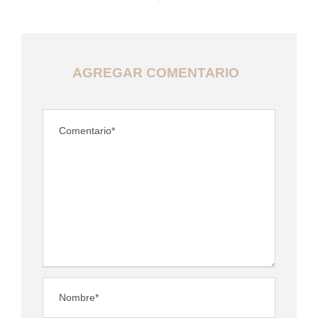
AGREGAR COMENTARIO