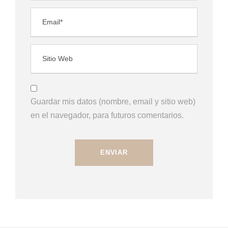
Guardar mis datos (nombre, email y sitio web)
en el navegador, para futuros comentarios.