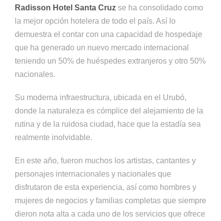
Radisson Hotel Santa Cruz
se ha consolidado como
la mejor opción hotelera de todo el país. Así lo
demuestra el contar con una capacidad de hospedaje
que ha generado un nuevo mercado internacional
teniendo un 50% de huéspedes extranjeros y otro 50%
nacionales.
Su moderna infraestructura, ubicada en el Urubó,
donde la naturaleza es cómplice del alejamiento de la
rutina y de la ruidosa ciudad, hace que la estadía sea
realmente inolvidable.
En este año, fueron muchos los artistas, cantantes y
personajes internacionales y nacionales que
disfrutaron de esta experiencia, así como hombres y
mujeres de negocios y familias completas que siempre
dieron nota alta a cada uno de los servicios que ofrece