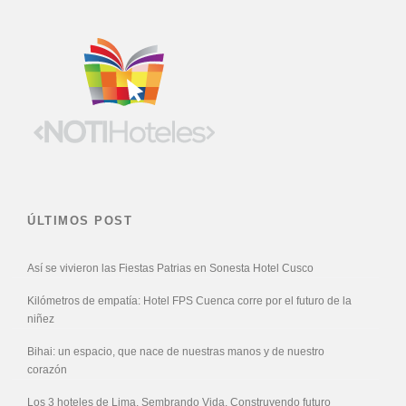
ÚLTIMOS POST
Así se vivieron las Fiestas Patrias en Sonesta Hotel Cusco
Kilómetros de empatía: Hotel FPS Cuenca corre por el futuro de la
niñez
Bihai: un espacio, que nace de nuestras manos y de nuestro
corazón
Los 3 hoteles de Lima, Sembrando Vida, Construyendo futuro