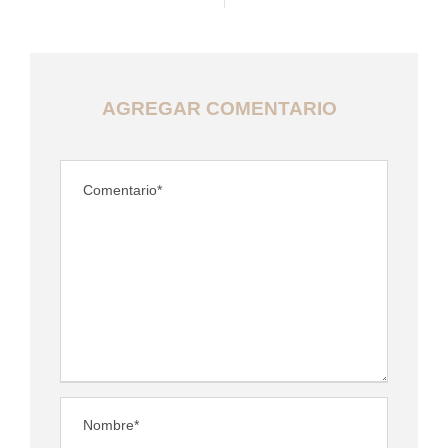
AGREGAR COMENTARIO