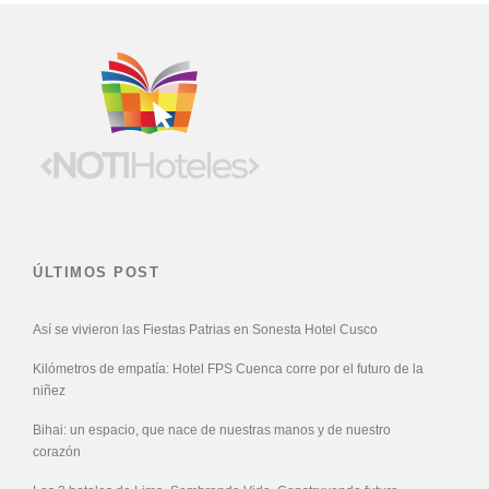
ÚLTIMOS POST
Así se vivieron las Fiestas Patrias en Sonesta Hotel Cusco
Kilómetros de empatía: Hotel FPS Cuenca corre por el futuro de la
niñez
Bihai: un espacio, que nace de nuestras manos y de nuestro
corazón