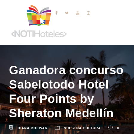
Ganadora concurso
Sabelotodo Hotel
Four Points by
Sheraton Medellín
DIANA BOLIVAR
NUESTRA CULTURA
0