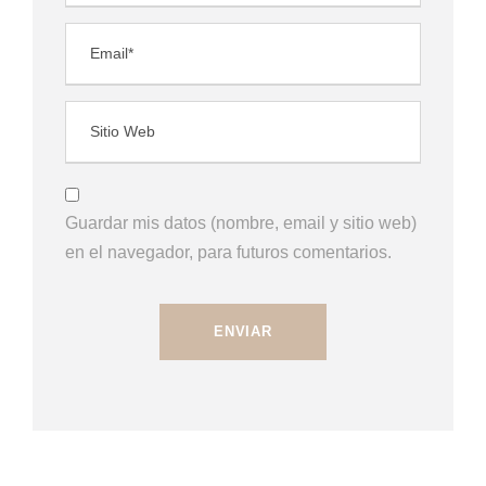
Guardar mis datos (nombre, email y sitio web)
en el navegador, para futuros comentarios.