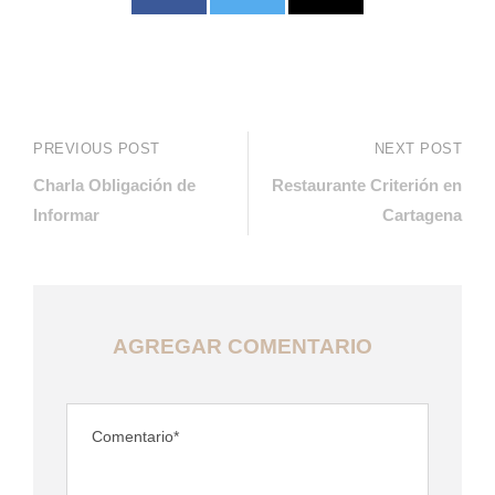
PREVIOUS POST
NEXT POST
Charla Obligación de
Restaurante Criterión en
Informar
Cartagena
AGREGAR COMENTARIO