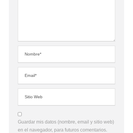
Guardar mis datos (nombre, email y sitio web)
en el navegador, para futuros comentarios.