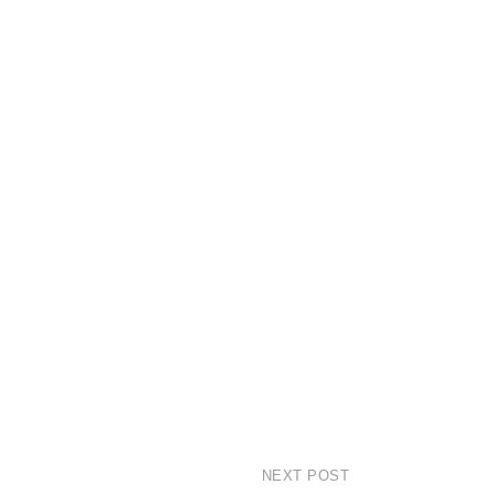
NEXT POST