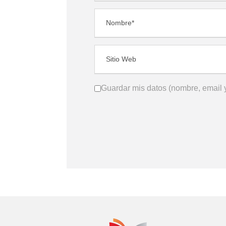
Guardar mis datos (nombre, email y