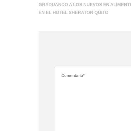
GRADUANDO A LOS NUEVOS EN ALIMENT
EN EL HOTEL SHERATON QUITO