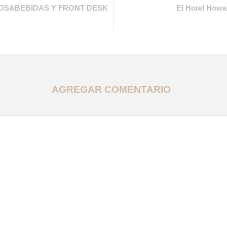
OS&BEBIDAS Y FRONT DESK
El Hotel Howa
AGREGAR COMENTARIO