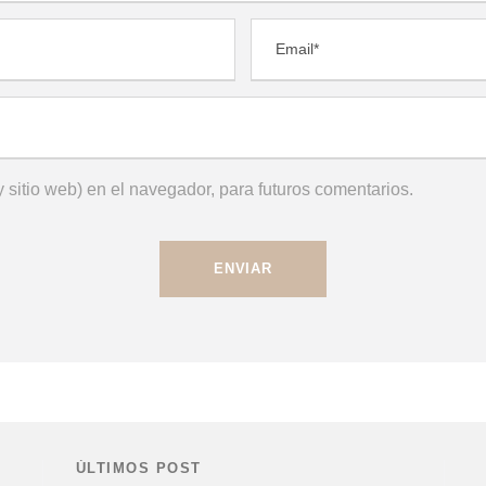
 sitio web) en el navegador, para futuros comentarios.
ÚLTIMOS POST