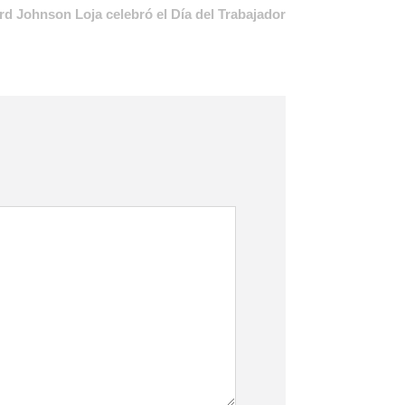
rd Johnson Loja celebró el Día del Trabajador