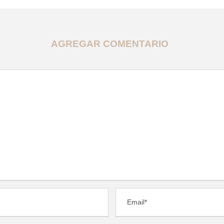
AGREGAR COMENTARIO