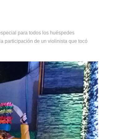
especial para todos los huéspedes
a participación de un violinista que tocó