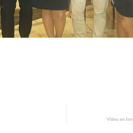
Vídeo en ho