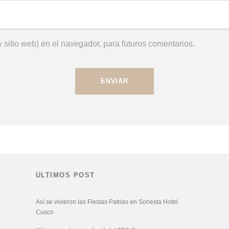
 sitio web) en el navegador, para futuros comentarios.
ÚLTIMOS POST
Así se vivieron las Fiestas Patrias en Sonesta Hotel
Cusco