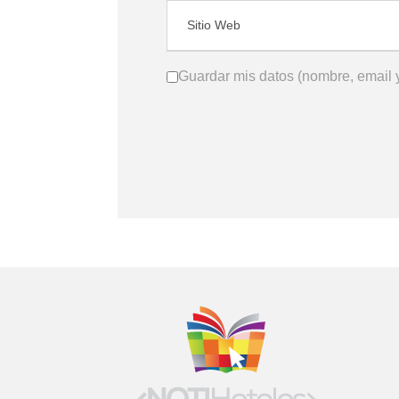
Guardar mis datos (nombre, email y