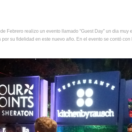
de Febrero realizo un evento llamado “Guest Day” un dia muy 
 por su fidelidad en este nuevo año. En el evento se contó con l