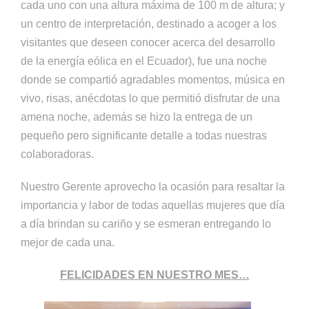
cada uno con una altura máxima de 100 m de altura; y
un centro de interpretación, destinado a acoger a los
visitantes que deseen conocer acerca del desarrollo
de la energía eólica en el Ecuador), fue una noche
donde se compartió agradables momentos, música en
vivo, risas, anécdotas lo que permitió disfrutar de una
amena noche, además se hizo la entrega de un
pequeño pero significante detalle a todas nuestras
colaboradoras.
Nuestro Gerente aprovecho la ocasión para resaltar la
importancia y labor de todas aquellas mujeres que día
a día brindan su cariño y se esmeran entregando lo
mejor de cada una.
FELICIDADES EN NUESTRO MES…