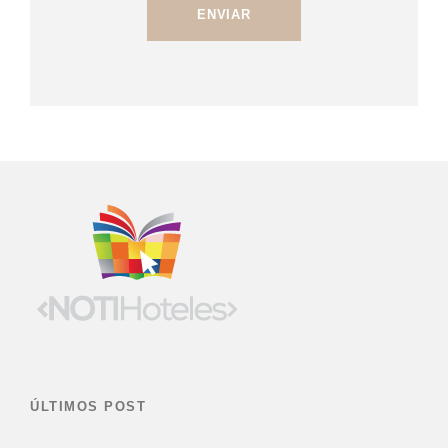
ÚLTIMOS POST