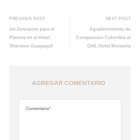
PREVIOUS POST
NEXT POST
Un Descanso para el
Agradecimiento de
Planeta en el Hotel
Compassion Colombia al
Sheraton Guayaquil
GHL Hotel Montería
AGREGAR COMENTARIO