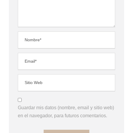
Guardar mis datos (nombre, email y sitio web)
en el navegador, para futuros comentarios.