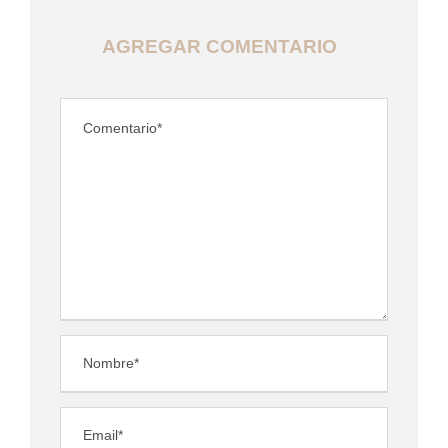
AGREGAR COMENTARIO