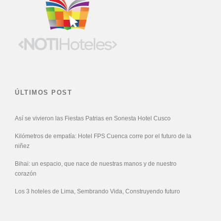
ÚLTIMOS POST
Así se vivieron las Fiestas Patrias en Sonesta Hotel Cusco
Kilómetros de empatía: Hotel FPS Cuenca corre por el futuro de la
niñez
Bihai: un espacio, que nace de nuestras manos y de nuestro
corazón
Los 3 hoteles de Lima, Sembrando Vida, Construyendo futuro