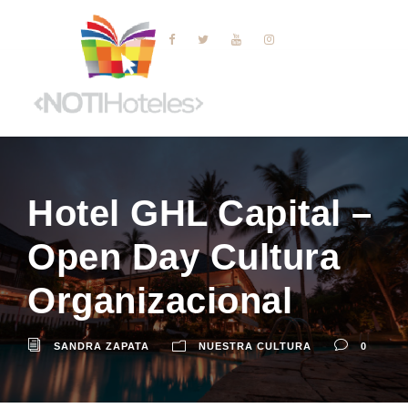
Hotel GHL Capital –
Open Day Cultura
Organizacional
SANDRA ZAPATA
NUESTRA CULTURA
0