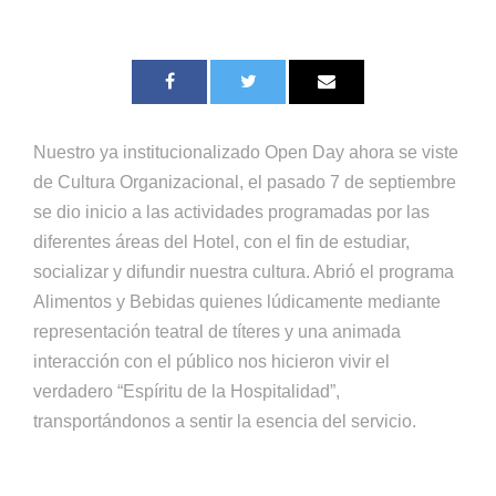
Nuestro ya institucionalizado Open Day ahora se viste
de Cultura Organizacional, el pasado 7 de septiembre
se dio inicio a las actividades programadas por las
diferentes áreas del Hotel, con el fin de estudiar,
socializar y difundir nuestra cultura. Abrió el programa
Alimentos y Bebidas quienes lúdicamente mediante
representación teatral de títeres y una animada
interacción con el público nos hicieron vivir el
verdadero “Espíritu de la Hospitalidad”,
transportándonos a sentir la esencia del servicio.