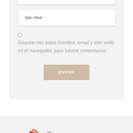
Guardar mis datos (nombre, email y sitio web)
en el navegador, para futuros comentarios.