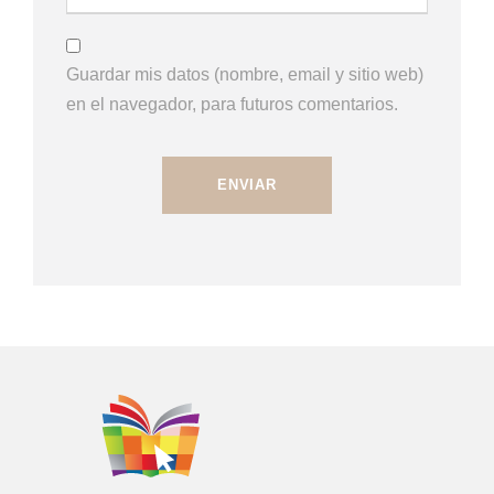
Guardar mis datos (nombre, email y sitio web)
en el navegador, para futuros comentarios.