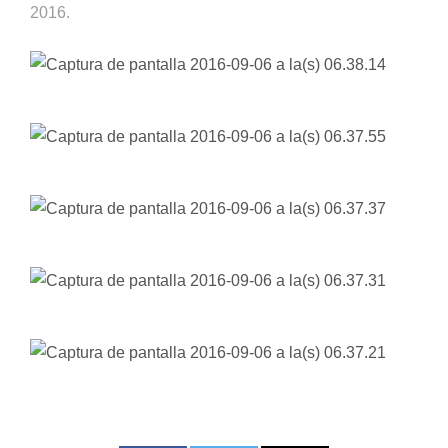
2016.