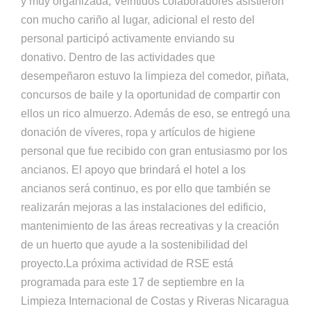
y muy organizada; Veintidós colaboradores asistieron
con mucho cariño al lugar, adicional el resto del
personal participó activamente enviando su
donativo. Dentro de las actividades que
desempeñaron estuvo la limpieza del comedor, piñata,
concursos de baile y la oportunidad de compartir con
ellos un rico almuerzo. Además de eso, se entregó una
donación de víveres, ropa y artículos de higiene
personal que fue recibido con gran entusiasmo por los
ancianos. El apoyo que brindará el hotel a los
ancianos será continuo, es por ello que también se
realizarán mejoras a las instalaciones del edificio,
mantenimiento de las áreas recreativas y la creación
de un huerto que ayude a la sostenibilidad del
proyecto.La próxima actividad de RSE está
programada para este 17 de septiembre en la
Limpieza Internacional de Costas y Riveras Nicaragua