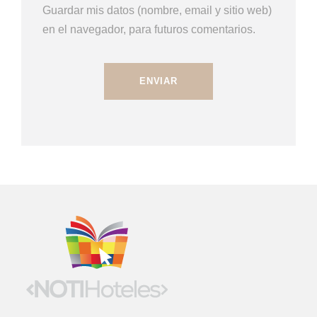
Guardar mis datos (nombre, email y sitio web)
en el navegador, para futuros comentarios.