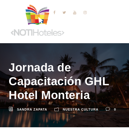
Jornada de
Capacitación GHL
Hotel Monteria
SANDRA ZAPATA
NUESTRA CULTURA
0