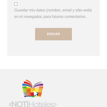
Guardar mis datos (nombre, email y sitio web)
en el navegador, para futuros comentarios.