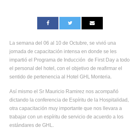
La semana del 06 al 10 de Octubre, se vivió una
jornada de capacitación intensa en donde se les
impartió el Programa de Inducción de First Day a todo
el personal del hotel, con el objetivo de reafirmar el
sentido de pertenencia al Hotel GHL Monteria.
Así mismo el Sr Mauricio Ramirez nos acompañó
dictando la conferencia de Espíritu de la Hospitalidad,
otra capacitación muy importante que nos llevara a
trabajar con un espíritu de servicio de acuerdo a los
estándares de GHL.