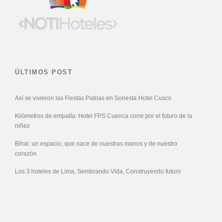
ÚLTIMOS POST
Así se vivieron las Fiestas Patrias en Sonesta Hotel Cusco
Kilómetros de empatía: Hotel FPS Cuenca corre por el futuro de la
niñez
Bihai: un espacio, que nace de nuestras manos y de nuestro
corazón
Los 3 hoteles de Lima, Sembrando Vida, Construyendo futuro