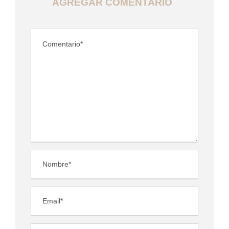
AGREGAR COMENTARIO