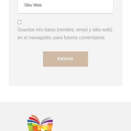
Guardar mis datos (nombre, email y sitio web)
en el navegador, para futuros comentarios.