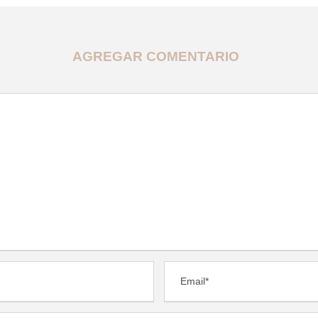
AGREGAR COMENTARIO