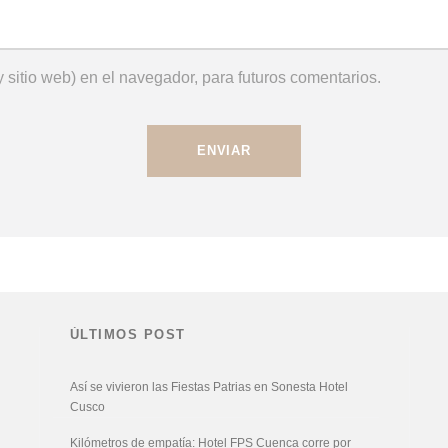
 sitio web) en el navegador, para futuros comentarios.
ÚLTIMOS POST
Así se vivieron las Fiestas Patrias en Sonesta Hotel
Cusco
Kilómetros de empatía: Hotel FPS Cuenca corre por