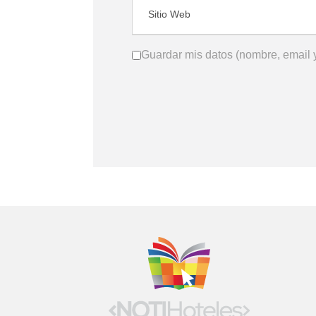
Guardar mis datos (nombre, email y