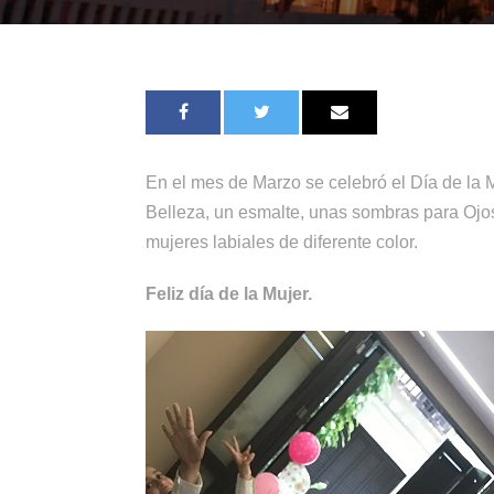
En el mes de Marzo se celebró el Día de la 
Belleza, un esmalte, unas sombras para Ojo
mujeres labiales de diferente color.
Feliz día de la Mujer.