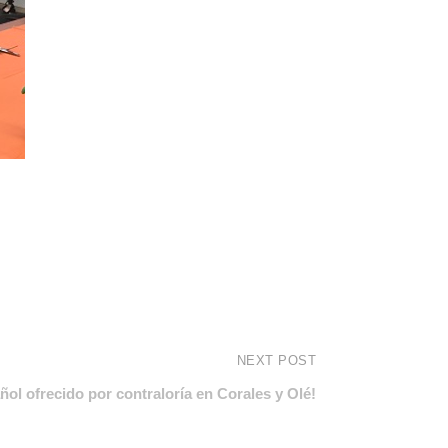
NEXT POST
ol ofrecido por contraloría en Corales y Olé!