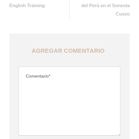
English Training
del Perú en el Sonesta
Cusco
AGREGAR COMENTARIO