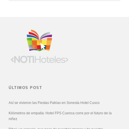
ÚLTIMOS POST
Así se vivieron las Fiestas Patrias en Sonesta Hotel Cusco
Kilómetros de empatía: Hotel FPS Cuenca corre por el futuro de la
niñez