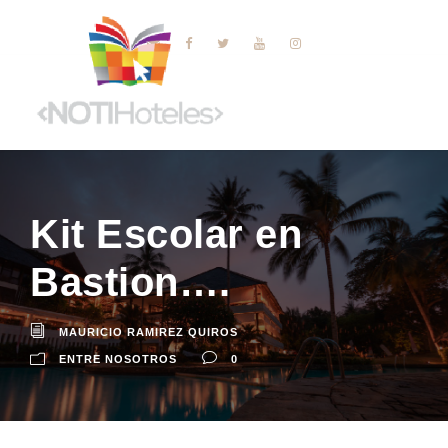
Kit Escolar en
Bastion….
MAURICIO RAMIREZ QUIROS
ENTRE NOSOTROS
0