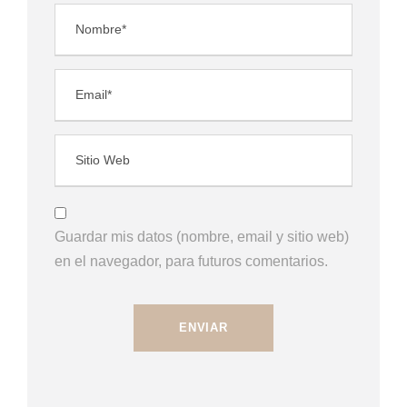
Guardar mis datos (nombre, email y sitio web)
en el navegador, para futuros comentarios.