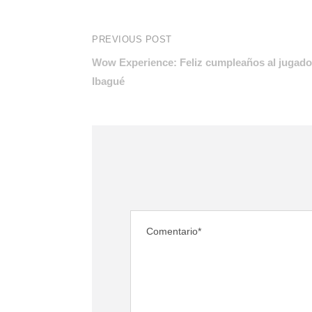
PREVIOUS POST
Wow Experience: Feliz cumpleaños al jugador
Ibagué