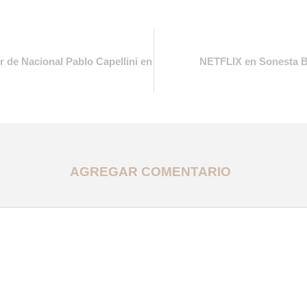
 de Nacional Pablo Capellini en
NETFLIX en Sonesta Bo
AGREGAR COMENTARIO