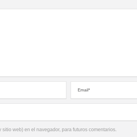
 sitio web) en el navegador, para futuros comentarios.