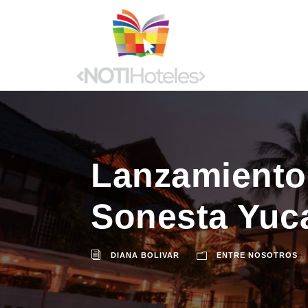
Lanzamiento 
Sonesta Yuc
DIANA BOLIVAR
ENTRE NOSOTROS