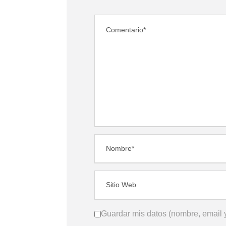
Guardar mis datos (nombre, email y