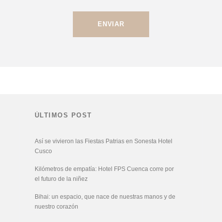
ÚLTIMOS POST
Así se vivieron las Fiestas Patrias en Sonesta Hotel
Cusco
Kilómetros de empatía: Hotel FPS Cuenca corre por
el futuro de la niñez
Bihai: un espacio, que nace de nuestras manos y de
nuestro corazón