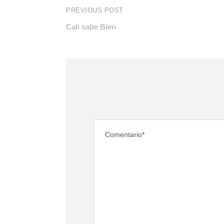
PREVIOUS POST
Cali sabe Bien