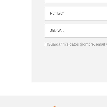
Guardar mis datos (nombre, email y