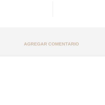
AGREGAR COMENTARIO