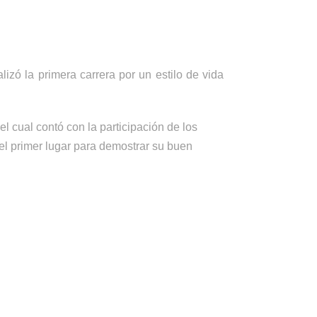
zó la primera carrera por un estilo de vida
el cual contó con la participación de los
el primer lugar para demostrar su buen