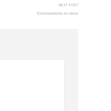
NEXT POST
Entrenamiento en vinos