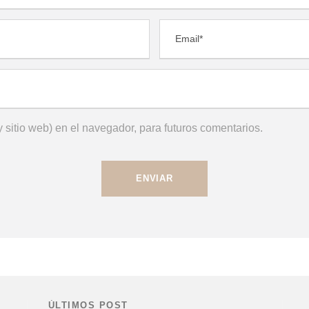
 sitio web) en el navegador, para futuros comentarios.
ÚLTIMOS POST