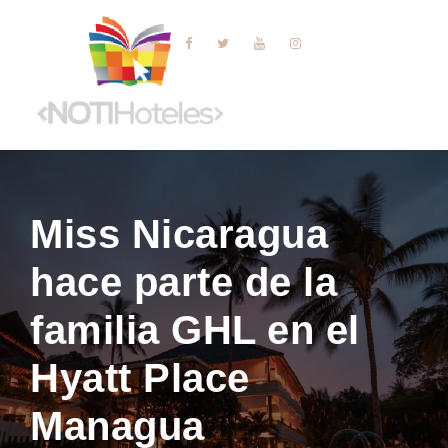
Miss Nicaragua
hace parte de la
familia GHL en el
Hyatt Place
Managua