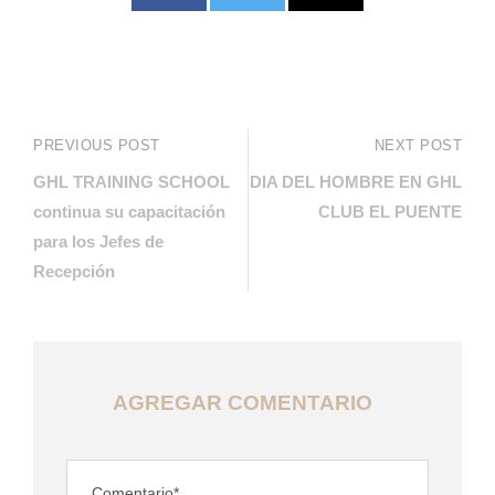
PREVIOUS POST
NEXT POST
GHL TRAINING SCHOOL
DIA DEL HOMBRE EN GHL
continua su capacitación
CLUB EL PUENTE
para los Jefes de
Recepción
AGREGAR COMENTARIO