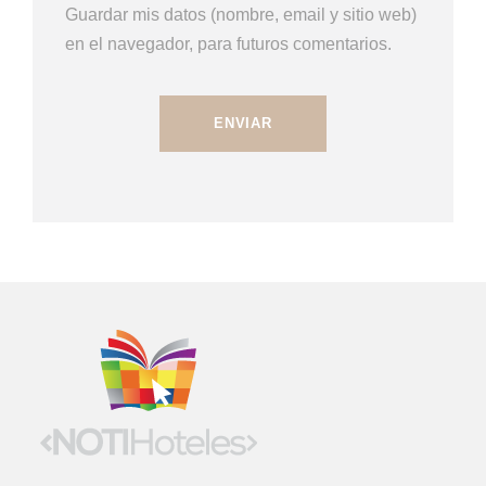
Guardar mis datos (nombre, email y sitio web)
en el navegador, para futuros comentarios.