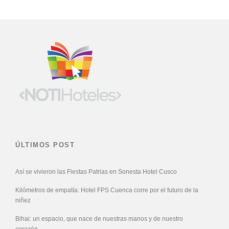
ÚLTIMOS POST
Así se vivieron las Fiestas Patrias en Sonesta Hotel Cusco
Kilómetros de empatía: Hotel FPS Cuenca corre por el futuro de la
niñez
Bihai: un espacio, que nace de nuestras manos y de nuestro
corazón