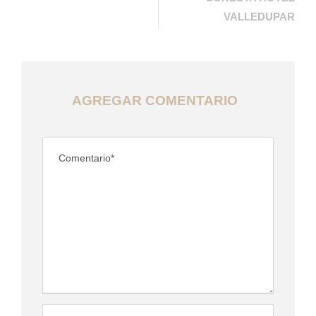
VALLEDUPAR
AGREGAR COMENTARIO