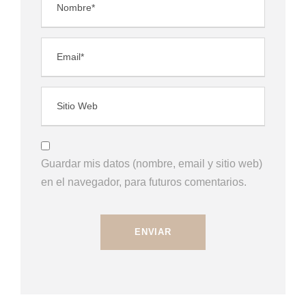
Guardar mis datos (nombre, email y sitio web)
en el navegador, para futuros comentarios.