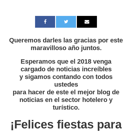
Queremos darles las gracias por este
maravilloso año juntos.
Esperamos que el 2018 venga
cargado de noticias increíbles
y sigamos contando con todos
ustedes
para hacer de este el mejor blog de
noticias en el sector hotelero y
turístico.
¡Felices fiestas para