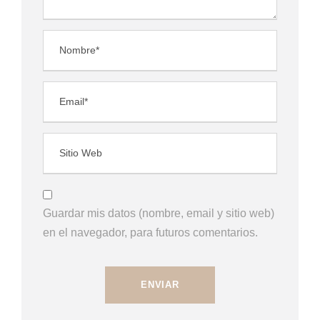
Guardar mis datos (nombre, email y sitio web)
en el navegador, para futuros comentarios.