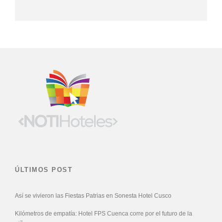
ÚLTIMOS POST
Así se vivieron las Fiestas Patrias en Sonesta Hotel Cusco
Kilómetros de empatía: Hotel FPS Cuenca corre por el futuro de la