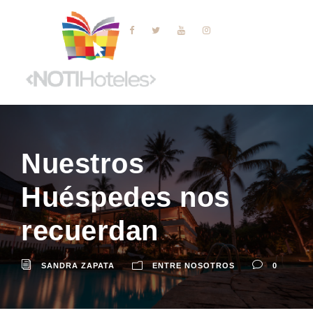
Nuestros
Huéspedes nos
recuerdan
SANDRA ZAPATA
ENTRE NOSOTROS
0