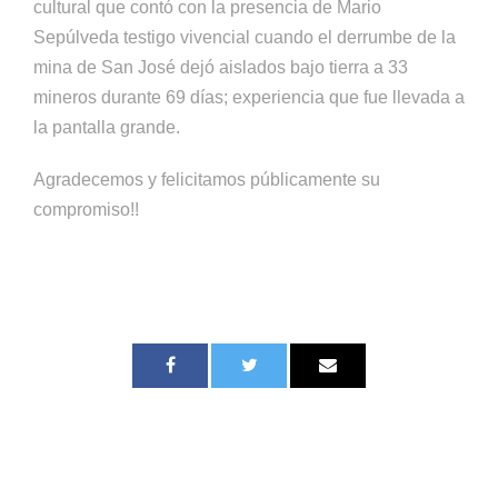
cultural que contó con la presencia de Mario
Sepúlveda testigo vivencial cuando el derrumbe de la
mina de San José dejó aislados bajo tierra a 33
mineros durante 69 días; experiencia que fue llevada a
la pantalla grande.
Agradecemos y felicitamos públicamente su
compromiso!!