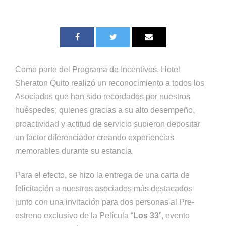
Como parte del Programa de Incentivos, Hotel
Sheraton Quito realizó un reconocimiento a todos los
Asociados que han sido recordados por nuestros
huéspedes; quienes gracias a su alto desempeño,
proactividad y actitud de servicio supieron depositar
un factor diferenciador creando experiencias
memorables durante su estancia.
Para el efecto, se hizo la entrega de una carta de
felicitación a nuestros asociados más destacados
junto con una invitación para dos personas al Pre-
estreno exclusivo de la Película “
Los 33
”, evento