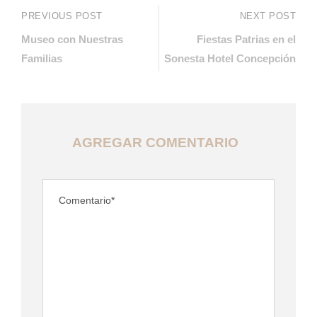
PREVIOUS POST
NEXT POST
Museo con Nuestras
Fiestas Patrias en el
Familias
Sonesta Hotel Concepción
AGREGAR COMENTARIO