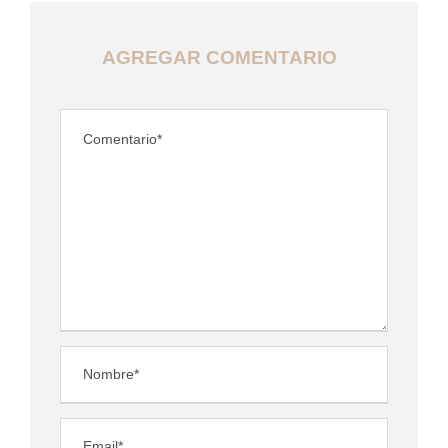
AGREGAR COMENTARIO