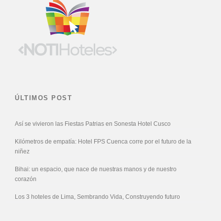
ÚLTIMOS POST
Así se vivieron las Fiestas Patrias en Sonesta Hotel Cusco
Kilómetros de empatía: Hotel FPS Cuenca corre por el futuro de la
niñez
Bihai: un espacio, que nace de nuestras manos y de nuestro
corazón
Los 3 hoteles de Lima, Sembrando Vida, Construyendo futuro