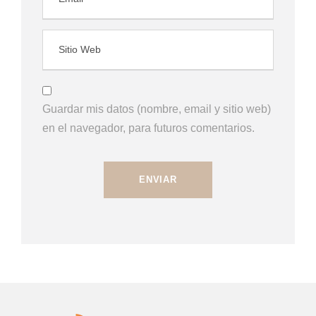
Guardar mis datos (nombre, email y sitio web)
en el navegador, para futuros comentarios.