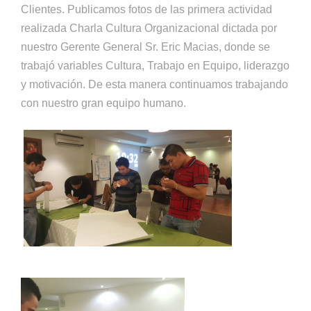
Clientes.
Publicamos fotos de las primera actividad
realizada Charla Cultura Organizacional
dictada por
nuestro Gerente General Sr. Eric Macias
,
donde se
trabajó variables Cultura,
Trabajo en Equipo
, liderazgo
y motivación
.
De esta manera continuamos trabajando
con nuestro gran equipo humano.