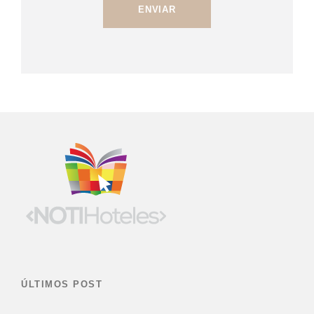
ÚLTIMOS POST