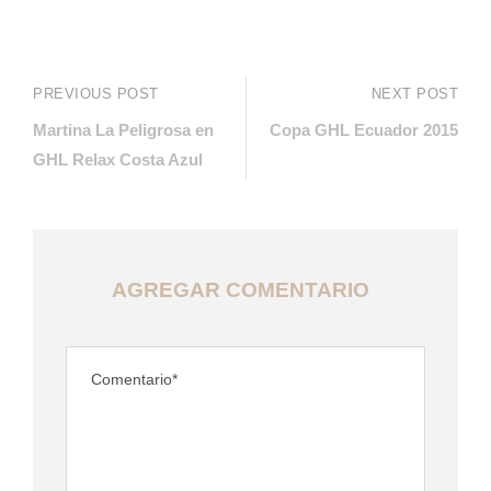
PREVIOUS POST
NEXT POST
Martina La Peligrosa en
Copa GHL Ecuador 2015
GHL Relax Costa Azul
AGREGAR COMENTARIO