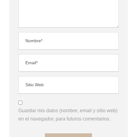
Guardar mis datos (nombre, email y sitio web)
en el navegador, para futuros comentarios.