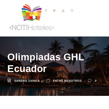
Olimpiadas GHL
Ecuador
SANDRA ZAPATA
ENTRE NOSOTROS
0