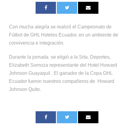
Con mucha alegría se realizó el Campeonato de
Fútbol de GHL Hoteles Ecuador, en un ambiente de
convivencia e integración.
Durante la jornada se eligió a la Srta. Deportes,
Elizabeth Sornoza representante del Hotel Howard
Johnson Guayaquil . El ganador de la Copa GHL
Ecuador fueron nuestros compañeros de Howard
Johnson Quito.