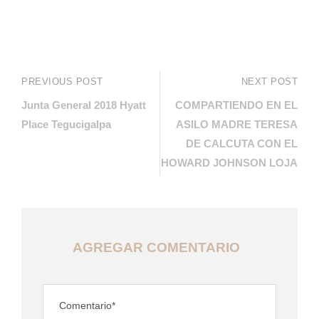
PREVIOUS POST
NEXT POST
Junta General 2018 Hyatt
COMPARTIENDO EN EL
Place Tegucigalpa
ASILO MADRE TERESA
DE CALCUTA CON EL
HOWARD JOHNSON LOJA
AGREGAR COMENTARIO