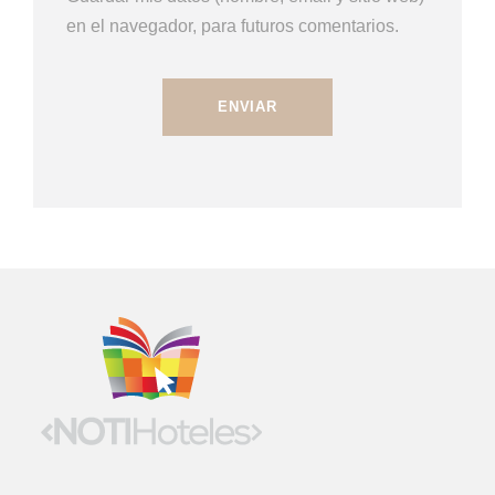
en el navegador, para futuros comentarios.