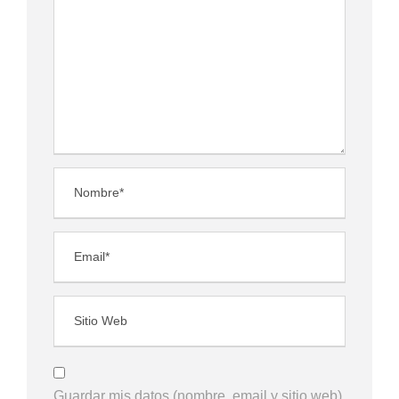
Guardar mis datos (nombre, email y sitio web)