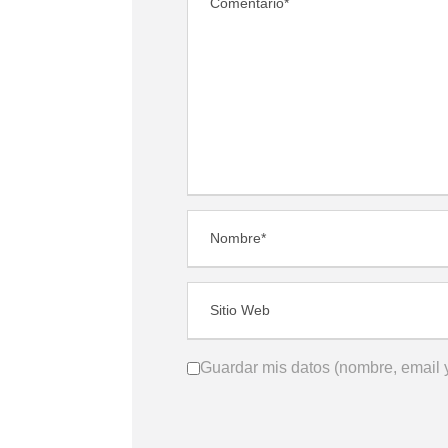
Guardar mis datos (nombre, email y