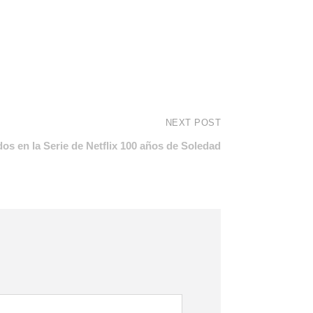
NEXT POST
dos en la Serie de Netflix 100 años de Soledad