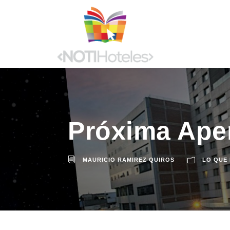
Próxima Aper
MAURICIO RAMIREZ QUIROS
LO QUE