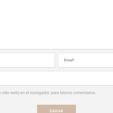
 sitio web) en el navegador, para futuros comentarios.