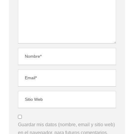
Guardar mis datos (nombre, email y sitio web)
en el navegador, para futuros comentarios.