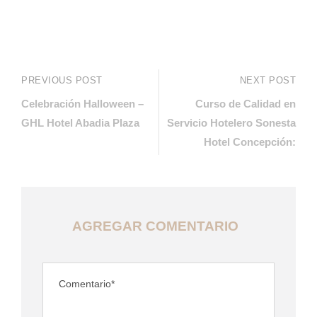
PREVIOUS POST
NEXT POST
Celebración Halloween –
Curso de Calidad en
GHL Hotel Abadia Plaza
Servicio Hotelero Sonesta
Hotel Concepción:
AGREGAR COMENTARIO