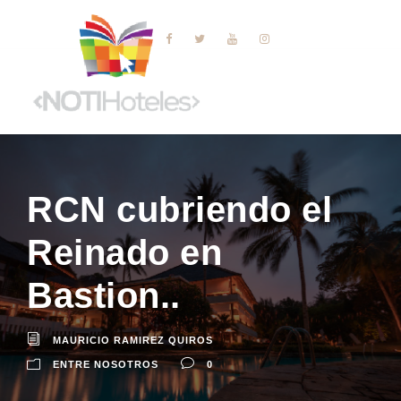
RCN cubriendo el
Reinado en
Bastion..
MAURICIO RAMIREZ QUIROS
ENTRE NOSOTROS
0