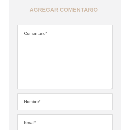
AGREGAR COMENTARIO