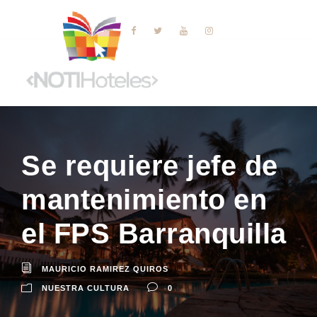
Se requiere jefe de
mantenimiento en
el FPS Barranquilla
MAURICIO RAMIREZ QUIROS
NUESTRA CULTURA
0