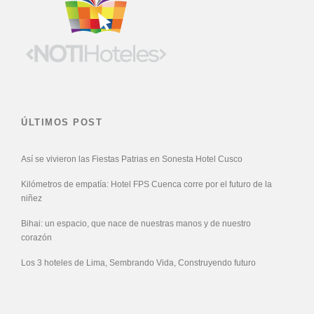
ÚLTIMOS POST
Así se vivieron las Fiestas Patrias en Sonesta Hotel Cusco
Kilómetros de empatía: Hotel FPS Cuenca corre por el futuro de la
niñez
Bihai: un espacio, que nace de nuestras manos y de nuestro
corazón
Los 3 hoteles de Lima, Sembrando Vida, Construyendo futuro