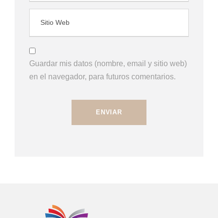
Guardar mis datos (nombre, email y sitio web)
en el navegador, para futuros comentarios.