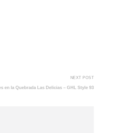
NEXT POST
s en la Quebrada Las Delicias – GHL Style 93