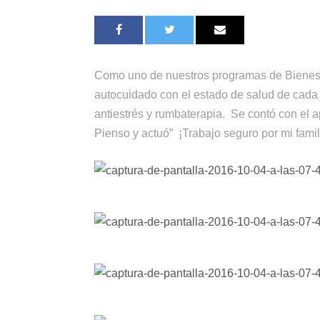
Como uno de nuestros programas de Bienest
autocuidado con el estado de salud de cada 
antiestrés y rumbaterapia. Se contó con el 
Pienso y actuó” ¡Trabajo seguro por mi famili