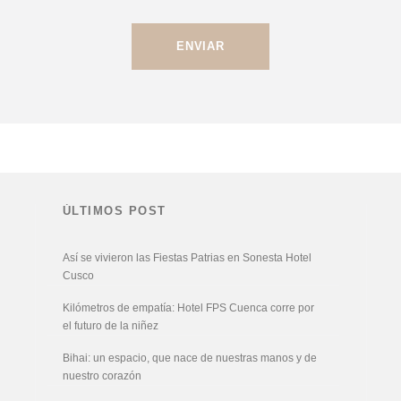
ÚLTIMOS POST
Así se vivieron las Fiestas Patrias en Sonesta Hotel
Cusco
Kilómetros de empatía: Hotel FPS Cuenca corre por
el futuro de la niñez
Bihai: un espacio, que nace de nuestras manos y de
nuestro corazón