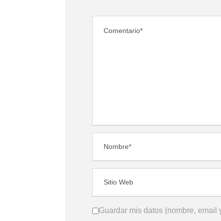
Guardar mis datos (nombre, email y