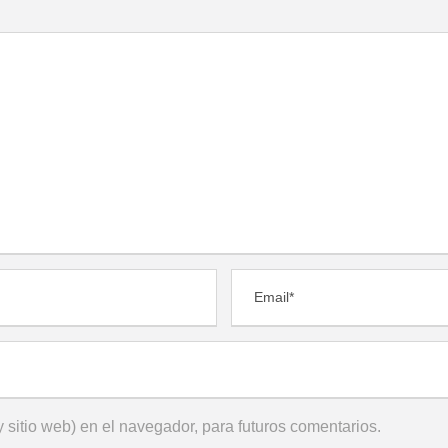
 sitio web) en el navegador, para futuros comentarios.