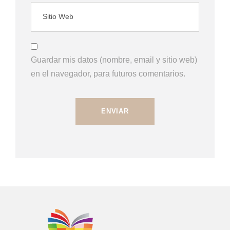
Guardar mis datos (nombre, email y sitio web)
en el navegador, para futuros comentarios.