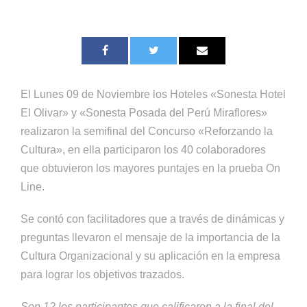
El Lunes 09 de Noviembre los Hoteles «Sonesta Hotel
El Olivar» y «Sonesta Posada del Perú Miraflores»
realizaron la semifinal del Concurso «Reforzando la
Cultura», en ella participaron los 40 colaboradores
que obtuvieron los mayores puntajes en la prueba On
Line.
Se contó con facilitadores que a través de dinámicas y
preguntas llevaron el mensaje de la importancia de la
Cultura Organizacional y su aplicación en la empresa
para lograr los objetivos trazados.
Son 12 los participantes que calificaron a la final del