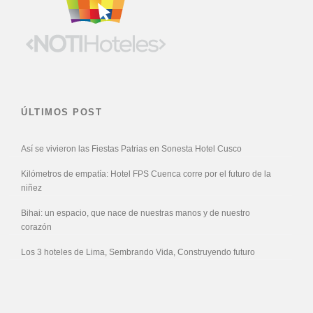
ÚLTIMOS POST
Así se vivieron las Fiestas Patrias en Sonesta Hotel Cusco
Kilómetros de empatía: Hotel FPS Cuenca corre por el futuro de la
niñez
Bihai: un espacio, que nace de nuestras manos y de nuestro
corazón
Los 3 hoteles de Lima, Sembrando Vida, Construyendo futuro