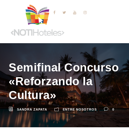
Semifinal Concurso
«Reforzando la
Cultura»
SANDRA ZAPATA
ENTRE NOSOTROS
0