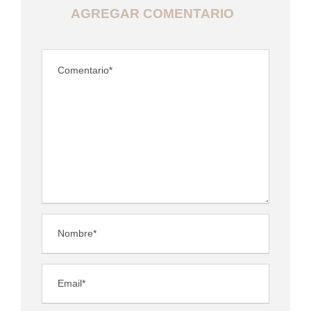
AGREGAR COMENTARIO