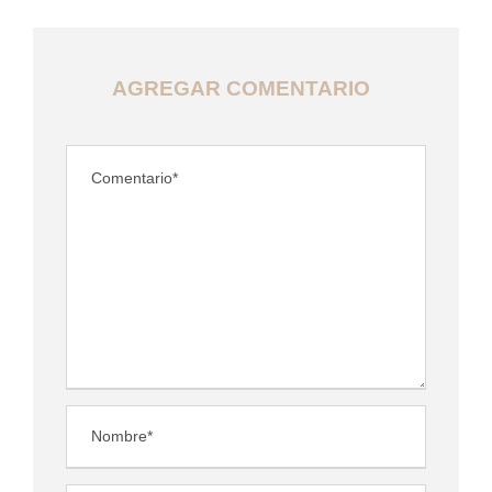
AGREGAR COMENTARIO