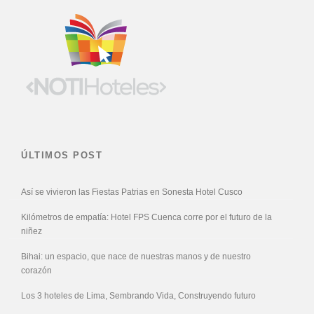
ÚLTIMOS POST
Así se vivieron las Fiestas Patrias en Sonesta Hotel Cusco
Kilómetros de empatía: Hotel FPS Cuenca corre por el futuro de la
niñez
Bihai: un espacio, que nace de nuestras manos y de nuestro
corazón
Los 3 hoteles de Lima, Sembrando Vida, Construyendo futuro