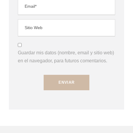
Guardar mis datos (nombre, email y sitio web)
en el navegador, para futuros comentarios.