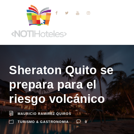
Sheraton Quito se
prepara para el
riesgo volcánico
MAURICIO RAMIREZ QUIROS
TURISMO & GASTRONOMIA
0