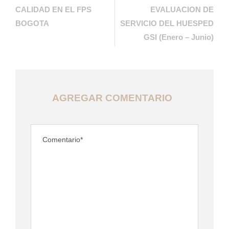
CALIDAD EN EL FPS
EVALUACION DE
BOGOTA
SERVICIO DEL HUESPED
GSI (Enero – Junio)
AGREGAR COMENTARIO