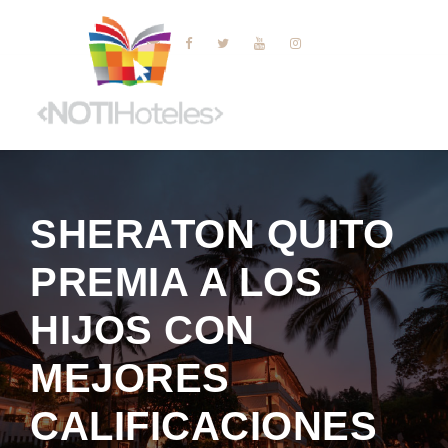
SHERATON QUITO
PREMIA A LOS
HIJOS CON
MEJORES
CALIFICACIONES