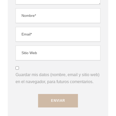
Guardar mis datos (nombre, email y sitio web)
en el navegador, para futuros comentarios.