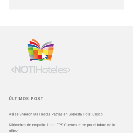
ÚLTIMOS POST
Así se vivieron las Fiestas Patrias en Sonesta Hotel Cusco
Kilómetros de empatía: Hotel FPS Cuenca corre por el futuro de la
niñez