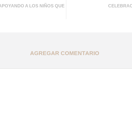
 APOYANDO A LOS NIÑOS QUE
CELEBRAC
AGREGAR COMENTARIO