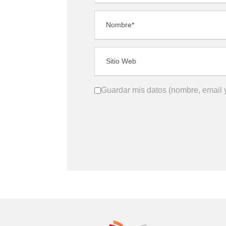
Guardar mis datos (nombre, email y