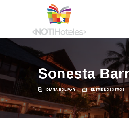
Sonesta Barr
DIANA BOLIVAR
ENTRE NOSOTROS