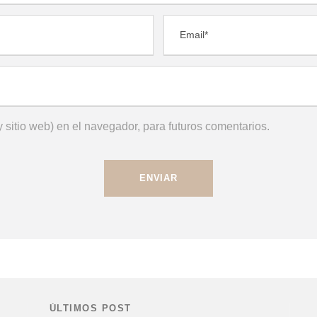
 sitio web) en el navegador, para futuros comentarios.
ÚLTIMOS POST