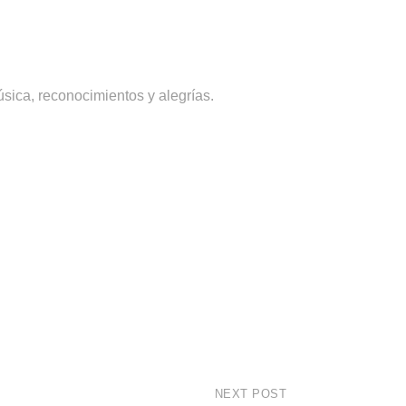
úsica, reconocimientos y alegrías.
NEXT POST