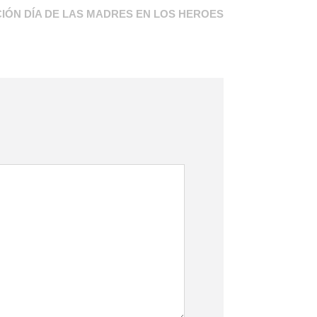
IÓN DÍA DE LAS MADRES EN LOS HEROES