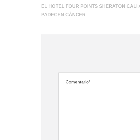
EL HOTEL FOUR POINTS SHERATON CALI
PADECEN CÁNCER