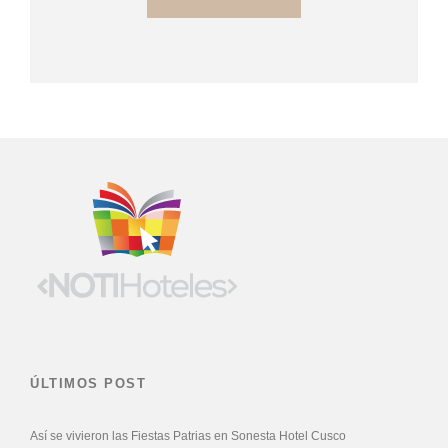
ÚLTIMOS POST
Así se vivieron las Fiestas Patrias en Sonesta Hotel Cusco