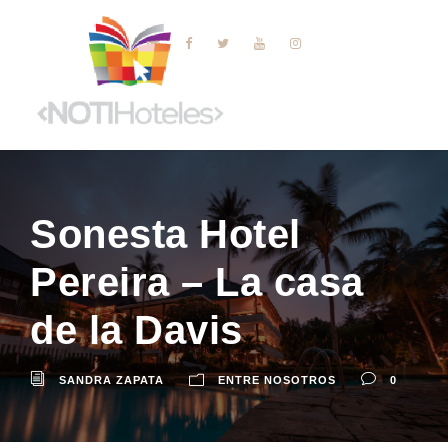
Sonesta Hotel
Pereira – La casa
de la Davis
SANDRA ZAPATA
ENTRE NOSOTROS
0