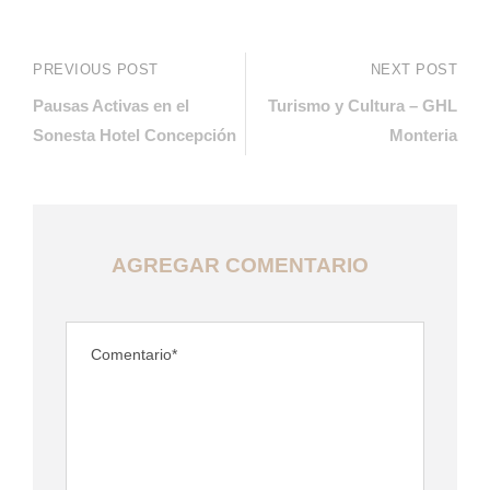
PREVIOUS POST
NEXT POST
Pausas Activas en el
Turismo y Cultura – GHL
Sonesta Hotel Concepción
Monteria
AGREGAR COMENTARIO