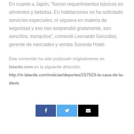
En cuanto a Japón, “fueron requerimientos básicos en
alimentos y bebidas. En habitaciones no ha solicitado
servicios especiales, ni siquiera en materia de
seguridad y eso nos sorprendió gratamente, son
sencillos, tranquilos”, comentó Leonardo González,
gerente de mercadeo y ventas Sonesta Hotel.
Este contenido ha sido publicado originalmente en
latarde.com
en la siguiente dirección:
http://m.latarde.com/noticias/deportes/157523-la-casa-de-la-
davis
.