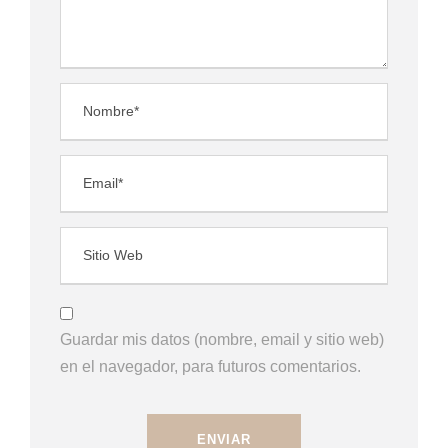
Guardar mis datos (nombre, email y sitio web)
en el navegador, para futuros comentarios.