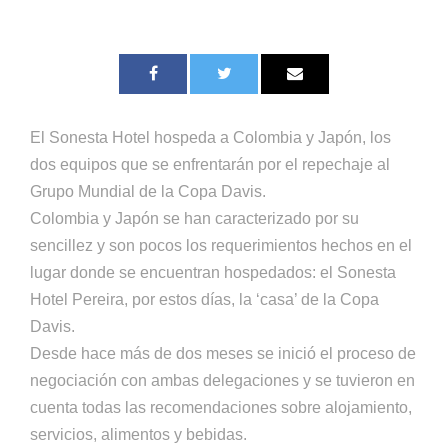
El Sonesta Hotel hospeda a Colombia y Japón, los
dos equipos que se enfrentarán por el repechaje al
Grupo Mundial de la Copa Davis.
Colombia y Japón se han caracterizado por su
sencillez y son pocos los requerimientos hechos en el
lugar donde se encuentran hospedados: el Sonesta
Hotel Pereira, por estos días, la ‘casa’ de la Copa
Davis.
Desde hace más de dos meses se inició el proceso de
negociación con ambas delegaciones y se tuvieron en
cuenta todas las recomendaciones sobre alojamiento,
servicios, alimentos y bebidas.