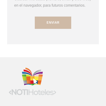
en el navegador, para futuros comentarios.