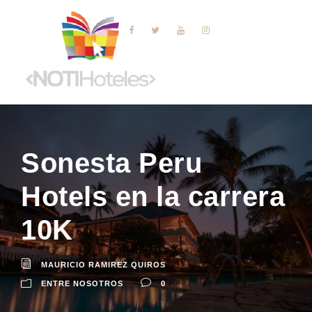
Sonesta Peru
Hotels en la carrera
10K
MAURICIO RAMIREZ QUIROS
ENTRE NOSOTROS
0