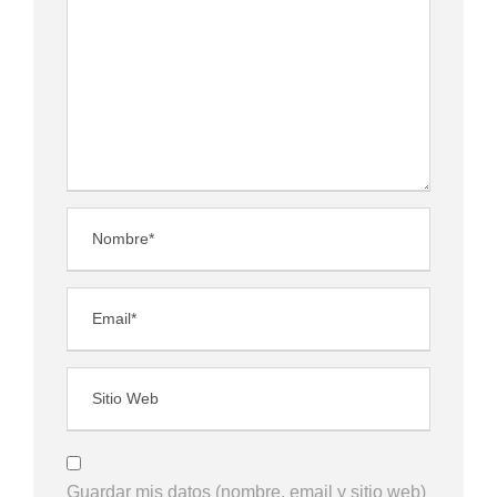
Guardar mis datos (nombre, email y sitio web)