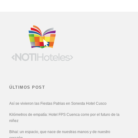
ÚLTIMOS POST
Así se vivieron las Fiestas Patrias en Sonesta Hotel Cusco
Kilómetros de empatía: Hotel FPS Cuenca corre por el futuro de la
niñez
Bihai: un espacio, que nace de nuestras manos y de nuestro
corazón