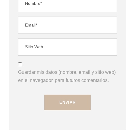
Guardar mis datos (nombre, email y sitio web)
en el navegador, para futuros comentarios.