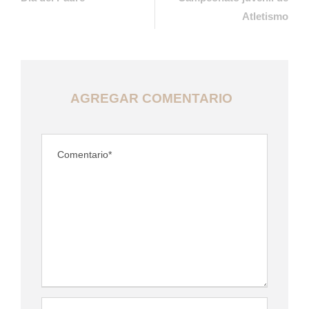
Atletismo
AGREGAR COMENTARIO