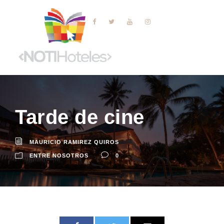
Tarde de cine
MAURICIO RAMIREZ QUIROS
ENTRE NOSOTROS
0