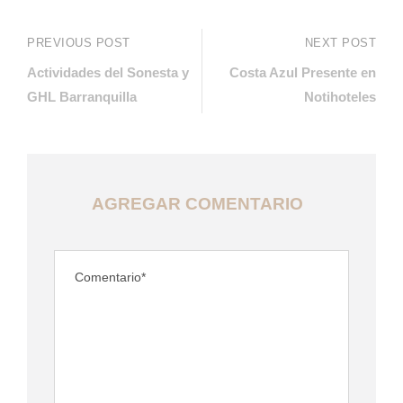
PREVIOUS POST
NEXT POST
Actividades del Sonesta y
Costa Azul Presente en
GHL Barranquilla
Notihoteles
AGREGAR COMENTARIO