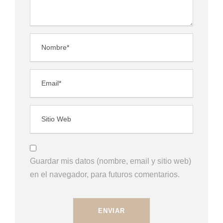
Guardar mis datos (nombre, email y sitio web)
en el navegador, para futuros comentarios.