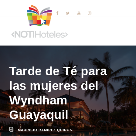
Tarde de Té para
las mujeres del
Wyndham
Guayaquil
MAURICIO RAMIREZ QUIROS