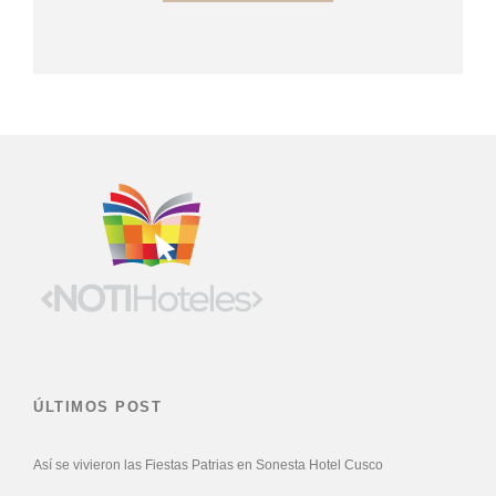
ÚLTIMOS POST
Así se vivieron las Fiestas Patrias en Sonesta Hotel Cusco